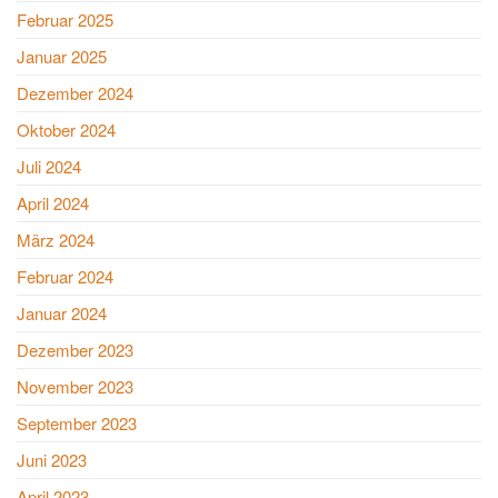
Februar 2025
Januar 2025
Dezember 2024
Oktober 2024
Juli 2024
April 2024
März 2024
Februar 2024
Januar 2024
Dezember 2023
November 2023
September 2023
Juni 2023
April 2023