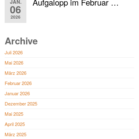
Aufgalopp im Februar …
JAN.
06
2026
Archive
Juli 2026
Mai 2026
März 2026
Februar 2026
Januar 2026
Dezember 2025
Mai 2025
April 2025
März 2025