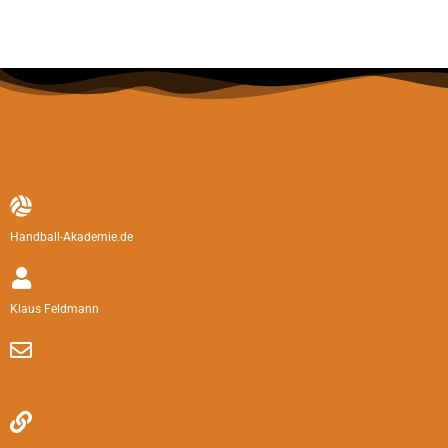
Handball-Akademie.de
Klaus Feldmann
Kontakt