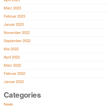
März 2023
Februar 2023
Januar 2023
November 2022
September 2022
Mai 2022
April 2022
März 2022
Februar 2022
Januar 2022
Categories
News