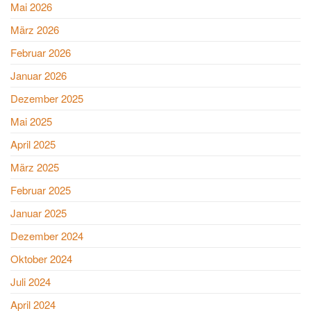
Mai 2026
März 2026
Februar 2026
Januar 2026
Dezember 2025
Mai 2025
April 2025
März 2025
Februar 2025
Januar 2025
Dezember 2024
Oktober 2024
Juli 2024
April 2024