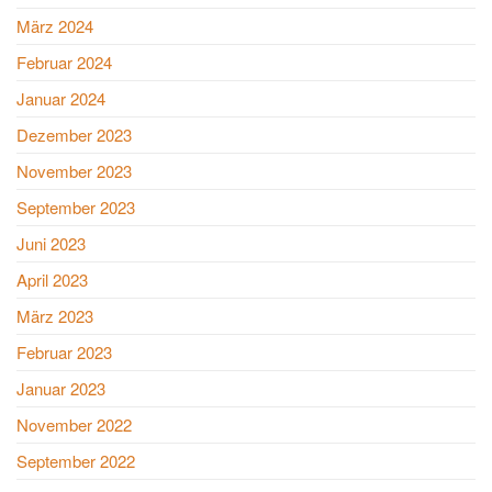
März 2024
Februar 2024
Januar 2024
Dezember 2023
November 2023
September 2023
Juni 2023
April 2023
März 2023
Februar 2023
Januar 2023
November 2022
September 2022