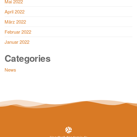
Mai 2022
April 2022
März 2022
Februar 2022
Januar 2022
Categories
News