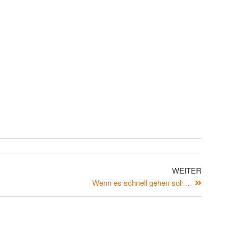
WEITER
Wenn es schnell gehen soll …