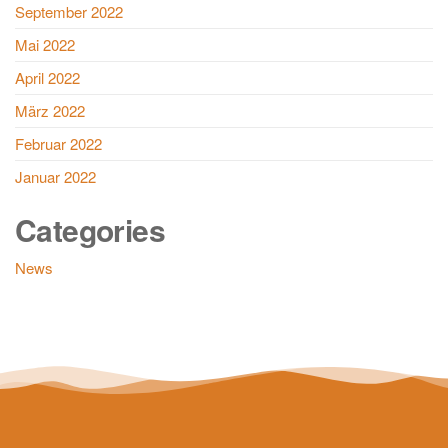
September 2022
Mai 2022
April 2022
März 2022
Februar 2022
Januar 2022
Categories
News