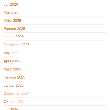
Juli 2026
Mai 2026
März 2026
Februar 2026
Januar 2026
Dezember 2025
Mai 2025
April 2025
März 2025
Februar 2025
Januar 2025
Dezember 2024
Oktober 2024
Juli 2024