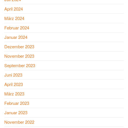
April 2024
März 2024
Februar 2024
Januar 2024
Dezember 2023
November 2023
September 2023
Juni 2023
April 2023
März 2023
Februar 2023
Januar 2023
November 2022