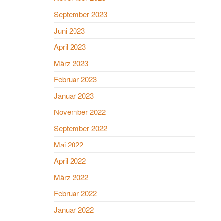
September 2023
Juni 2023
April 2023
März 2023
Februar 2023
Januar 2023
November 2022
September 2022
Mai 2022
April 2022
März 2022
Februar 2022
Januar 2022