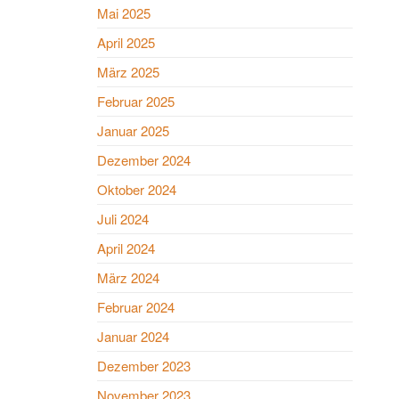
Mai 2025
April 2025
März 2025
Februar 2025
Januar 2025
Dezember 2024
Oktober 2024
Juli 2024
April 2024
März 2024
Februar 2024
Januar 2024
Dezember 2023
November 2023