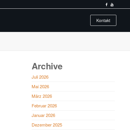
Kontakt
Archive
Juli 2026
Mai 2026
März 2026
Februar 2026
Januar 2026
Dezember 2025