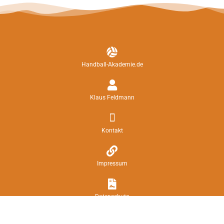
Handball-Akademie.de
Klaus Feldmann
Kontakt
Impressum
Datenschutz