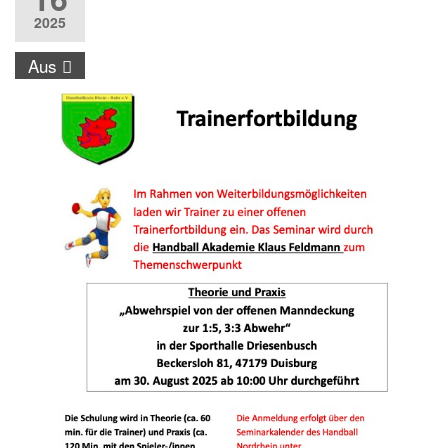
2025
Aus