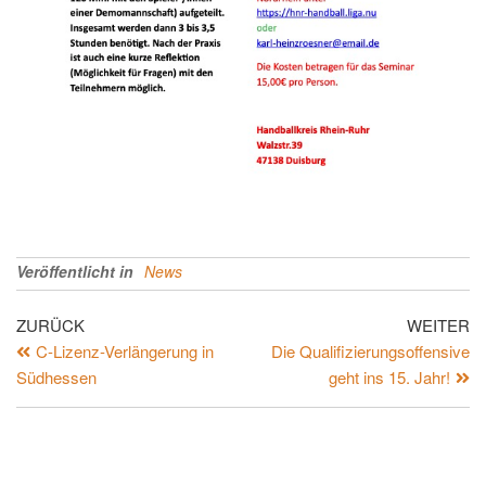
Veröffentlicht in
News
ZURÜCK
WEITER
C-Lizenz-Verlängerung in
Die Qualifizierungsoffensive
Südhessen
geht ins 15. Jahr!