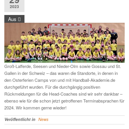
2023
Aus
Groß-Lafferde, Seesen und Nieder-Olm sowie Gossau und St.
Gallen in der Schweiz – das waren die Standorte, in denen in
den Osterferien Camps von und mit Handball-Akademie.de
durchgeführt wurden. Für die durchgängig positiven
Rückmeldungen für die Head-Coaches sind wir sehr dankbar –
ebenso wie für die schon jetzt getroffenen Terminabsprachen für
2024. Wir kommen gerne wieder!
Veröffentlicht in
News