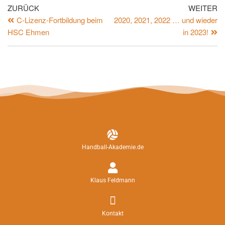
ZURÜCK
WEITER
C-Lizenz-Fortbildung beim
2020, 2021, 2022 … und wieder
HSC Ehmen
in 2023!
Handball-Akademie.de
Klaus Feldmann
Kontakt