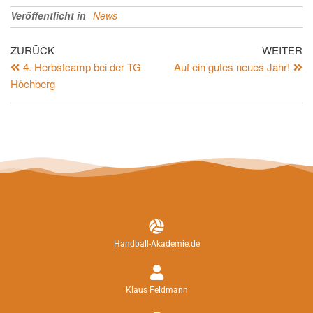
Veröffentlicht in
News
ZURÜCK
WEITER
4. Herbstcamp bei der TG
Auf ein gutes neues Jahr!
Höchberg
Handball-Akademie.de
Klaus Feldmann