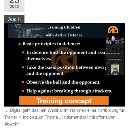
2022
Aus
… Digital geht das: ein Webinar im Rahmen einer Fortbildung für
Trainer in Indien zum Thema „Kinderhandball mit offensiver
Abwehr“