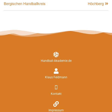
Bergischen Handballkreis
Höchberg
Handball-Akademie.de
Klaus Feldmann
Kontakt
Impressum