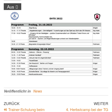
Aus
Veröffentlicht in
News
ZURÜCK
WEITER
Trainer-Schulung beim
4. Herbstcamp bei der TG