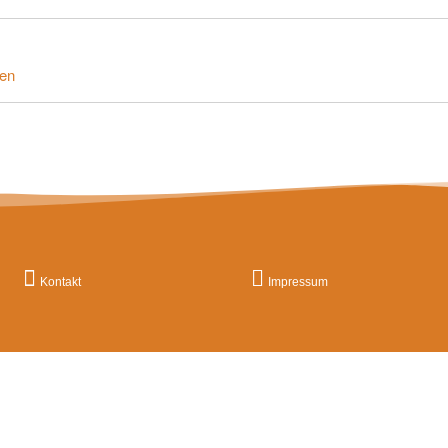
ten
Kontakt
Impressum