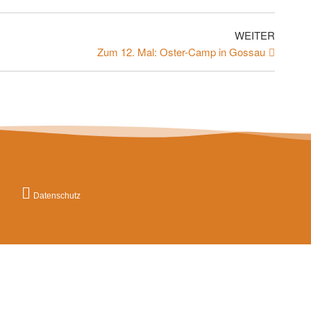
WEITER
Zum 12. Mal: Oster-Camp in Gossau
Datenschutz